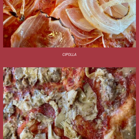
CIPOLLA