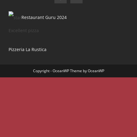
Restaurant Guru 2024
Excellent pizza
Pizzeria La Rustica
Copyright - OceanWP Theme by OceanWP