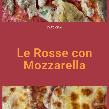
CARCIOFINI
Le Rosse con
Mozzarella