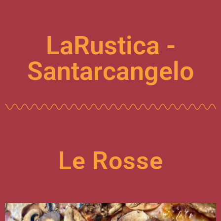
LaRustica -
Santarcangelo
Le Rosse