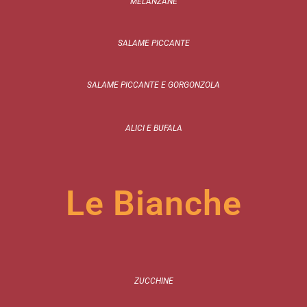
MELANZANE
SALAME PICCANTE
SALAME PICCANTE E GORGONZOLA
ALICI E BUFALA
Le Bianche
ZUCCHINE