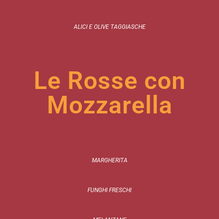
ALICI E OLIVE TAGGIASCHE
Le Rosse con
Mozzarella
MARGHERITA
FUNGHI FRESCHI