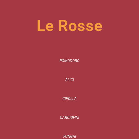
Le Rosse
POMODORO
ALICI
CIPOLLA
CARCIOFINI
FUNGHI