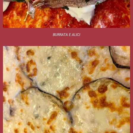
BURRATA E ALICI