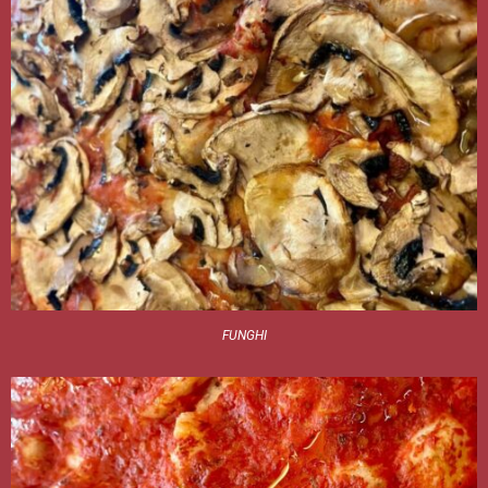
FUNGHI