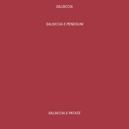
SALSICCIA
SALSICCIA E PENDOLINI
SALSICCIA E PATATE