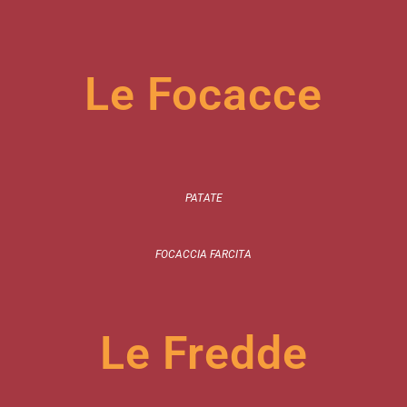
Le Focacce
PATATE
FOCACCIA FARCITA
Le Fredde