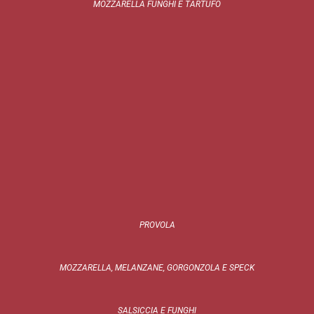
MOZZARELLA FUNGHI E TARTUFO
PROVOLA
MOZZARELLA, MELANZANE, GORGONZOLA E SPECK
SALSICCIA E FUNGHI