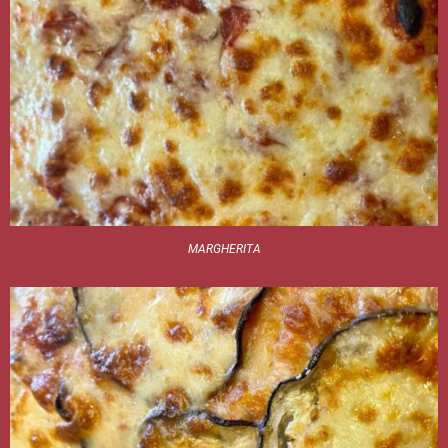
MARGHERITA