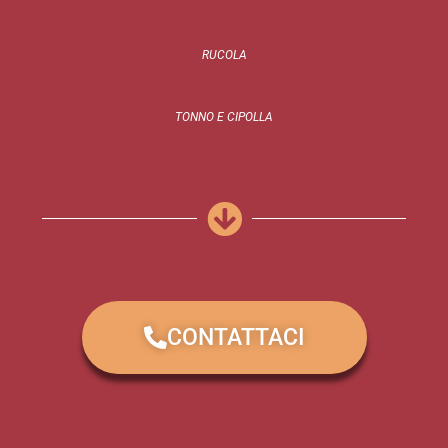
RUCOLA
TONNO E CIPOLLA
CONTATTACI