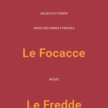
SALSICCIA E FUNGHI
RADICCHIO FUNGHI E PROVOLA
Le Focacce
PATATE
Le Fredde