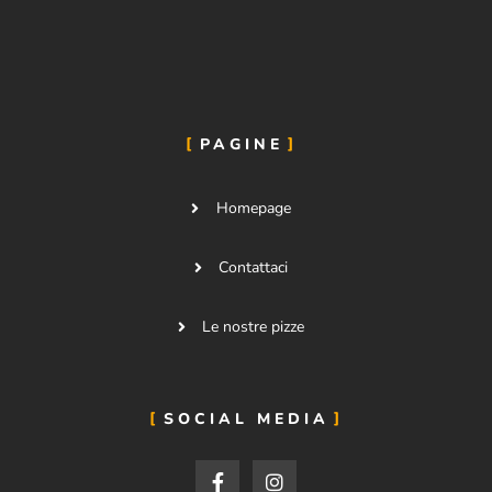
PAGINE
Homepage
Contattaci
Le nostre pizze
SOCIAL MEDIA