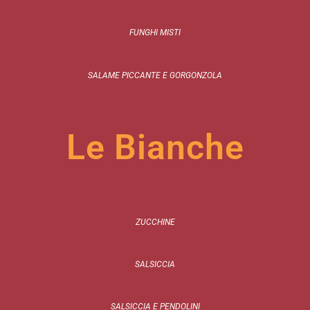
FUNGHI MISTI
SALAME PICCANTE E GORGONZOLA
Le Bianche
ZUCCHINE
SALSICCIA
SALSICCIA E PENDOLINI