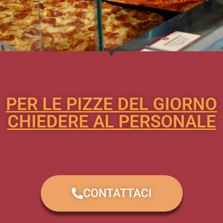
PER LE PIZZE DEL GIORNO
CHIEDERE AL PERSONALE
CONTATTACI